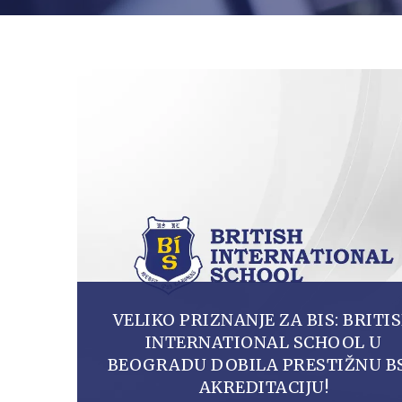
VELIKO PRIZNANJE ZA BIS: BRITI
INTERNATIONAL SCHOOL U
BEOGRADU DOBILA PRESTIŽNU B
AKREDITACIJU!