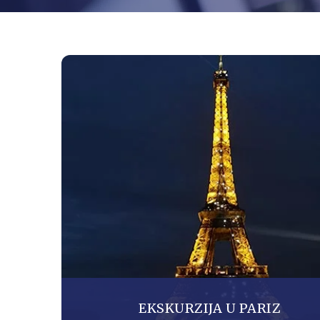
EKSKURZIJA U PARIZ