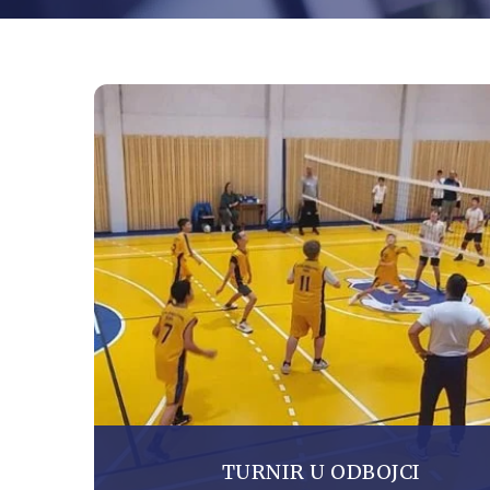
TURNIR U ODBOJCI