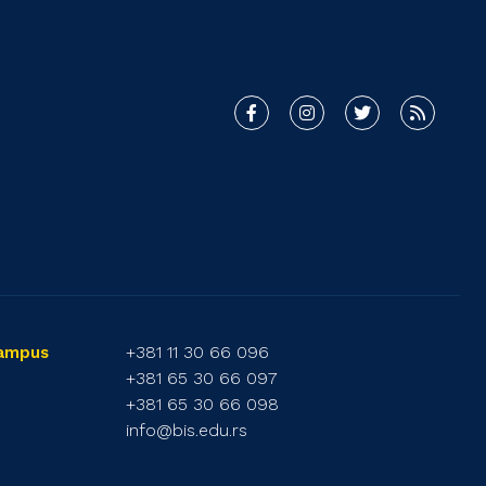
+381 11 30 66 096
Campus
+381 65 30 66 097
+381 65 30 66 098
info@bis.edu.rs