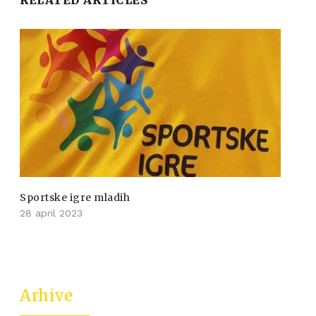
Sportske igre mladih
28 april 2023
Arhive