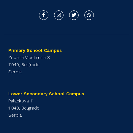
Primary School Campus
Zupana Vlastimira 8
11040, Belgrade
Serbia
Lower Secondary School Campus
Palackova 11
11040, Belgrade
Serbia